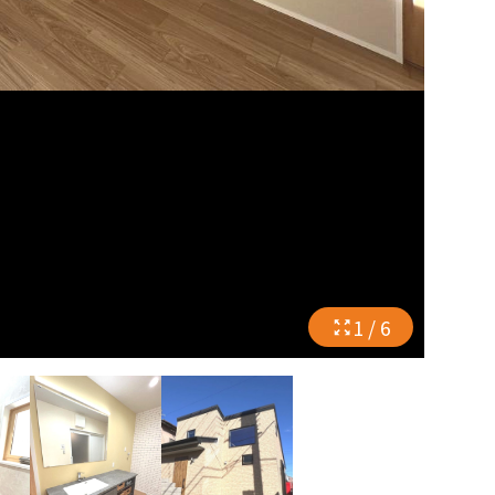
1 / 6