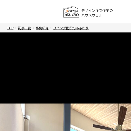
TOP
記事一覧
事例紹介
リビング階段のあるお家