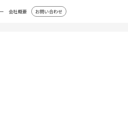
ー
会社概要
お問い合わせ