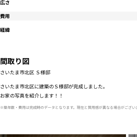
広さ
費用
経緯
間取り図
さいたま市北区 Ｓ様邸
さいたま市北区に建築のＳ様邸が完成しました。
お家の写真を紹介します！！
※築年数・費用は完成時のデータとなります。現在と質用感が異なる場合がござい