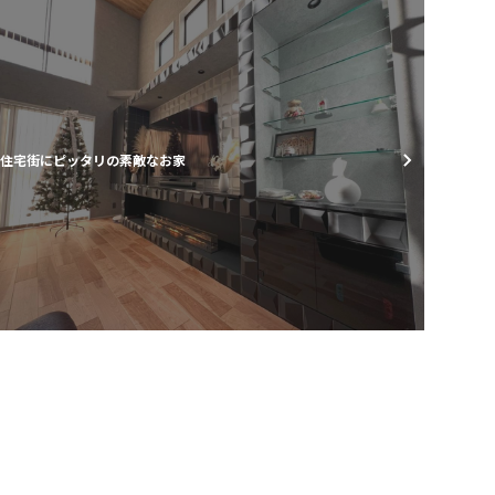
住宅街にピッタリの素敵なお家