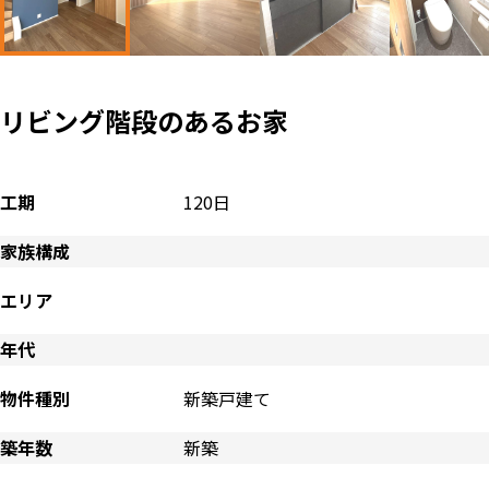
リビング階段のあるお家
工期
120日
家族構成
エリア
年代
物件種別
新築戸建て
築年数
新築