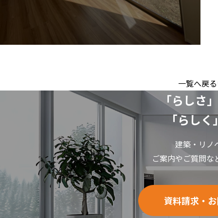
一覧へ戻る
「らしさ」
「らしく
建築・リノ
ご案内やご質問な
資料請求・お