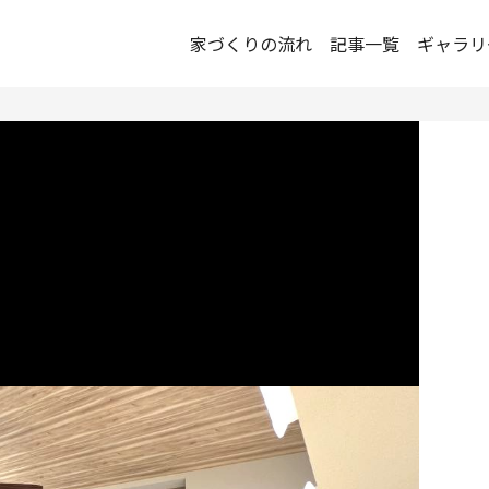
家づくりの流れ
記事一覧
ギャラリ