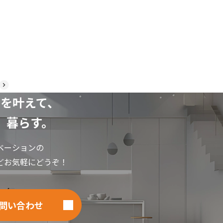
を叶えて、
」暮らす。
ベーションの
どお気軽にどうぞ！
問い合わせ