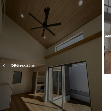
高級
吹抜けのあるお家