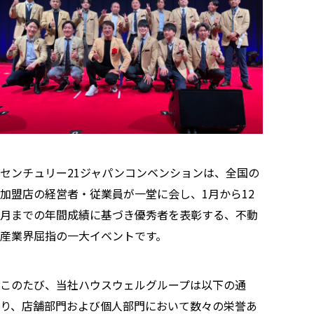
センチュリー21ジャパンコンベンションは、全国の
加盟店の経営者・従業員が一堂に会し、1月から12
月までの年間成績に基づき優秀者を表彰する、不動
産業界屈指の一大イベントです。
このたび、当社ハウスウェルグループは以下の通
り、店舗部門および個人部門において数々の栄誉あ