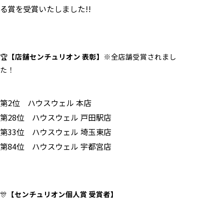
る賞を受賞いたしました!!
🏆
【店舗センチュリオン 表彰】
※全店舗受賞されまし
た！
第2位 ハウスウェル 本店
第28位 ハウスウェル 戸田駅店
第33位 ハウスウェル 埼玉東店
第84位 ハウスウェル 宇都宮店
🎊
【センチュリオン個人賞 受賞者】