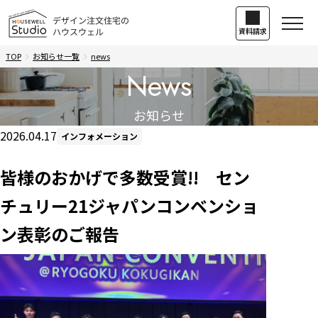
資料請求
TOP
お知らせ一覧
news
news
お知らせ
2026.04.17
インフォメーション
皆様のおかげで多数受賞!! セン
チュリー21ジャパンコンベンショ
ン表彰のご報告