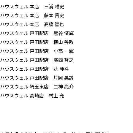
ハウスウェル 本店 三浦 唯史
ハウスウェル 本店 藤本 貴史
ハウスウェル 本店 髙橋 智也
ハウスウェル 戸田駅店 熊谷 脩輝
ハウスウェル 戸田駅店 横山 善敬
ハウスウェル 戸田駅店 小高 一輝
ハウスウェル 戸田駅店 濱西 智之
ハウスウェル 戸田駅店 辻 暉斗
ハウスウェル 戸田駅店 片岡 晃誠
ハウスウェル 埼玉東店 二神 亮介
ハウスウェル 高崎店 村上 充