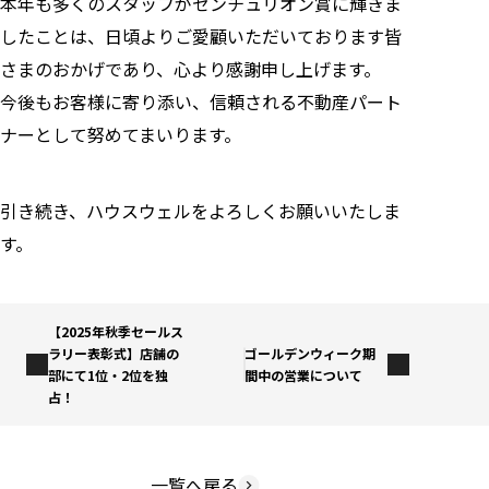
本年も多くのスタッフがセンチュリオン賞に輝きま
したことは、日頃よりご愛顧いただいております皆
さまのおかげであり、心より感謝申し上げます。
今後もお客様に寄り添い、信頼される不動産パート
ナーとして努めてまいります。
引き続き、ハウスウェルをよろしくお願いいたしま
す。
【2025年秋季セールス
ラリー表彰式】店舗の
ゴールデンウィーク期
部にて1位・2位を独
間中の営業について
占！
一覧へ戻る