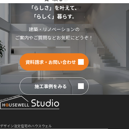
「らしさ」を叶えて、
「らしく」暮らす。
建築・リノベーションの
ご案内やご質問などお気軽にどうぞ！
資料請求・お問い合わせ
施工事例をみる
デザイン注文住宅のハウスウェル